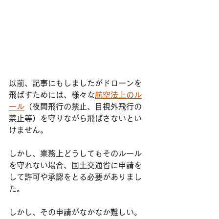
以前、記事にもしましたがドローンを
飛ばすためには、様々な
航空法上のル
ール
（夜間飛行の禁止、目視外飛行の
禁止等）を守りながら飛ばさないとい
けません。
しかし、業務上どうしてもそのルール
を守れない場合、国土交通省に申請を
して許可や承認をとる必要がありまし
た。
しかし、その申請がなかなか難しい。