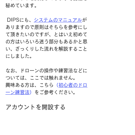
秘めています。
 DIPSにも、
システムのマニュアル
が
ありますので原則はそちらを参考にし
て頂きたいのですが、とはいえ初めて
の方はいろいろ迷う部分もあるかと思
い、ざっくりした流れを解説すること
にしました。
なお、ドローンの操作や練習法などに
ついては、ここでは触れません。
興味ある方は、こちら
（
初心者のドロ
ーン練習法
）
をご参考ください。
アカウントを開設する