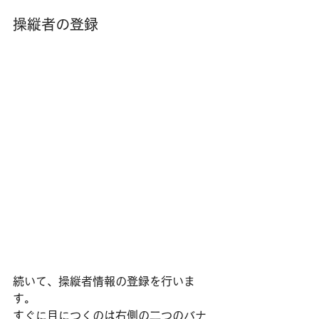
操縦者の登録
続いて、操縦者情報の登録を行いま
す。
すぐに目につくのは右側の二つのバナ