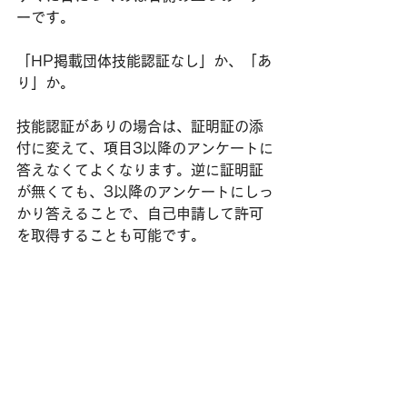
ーです。
「HP掲載団体技能認証なし」か、「あ
り」か。
技能認証がありの場合は、証明証の添
付に変えて、項目3以降のアンケートに
答えなくてよくなります。逆に証明証
が無くても、3以降のアンケートにしっ
かり答えることで、自己申請して許可
を取得することも可能です。