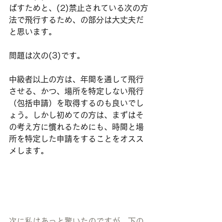
ばすためと、(2)禁止されている次の方
法で飛行するため、の部分は大丈夫だ
と思います。
問題は次の(3)です。
中級者以上の方は、年間を通して飛行
させる、かつ、場所を特定しない飛行
（包括申請）を取得するのも良いでし
ょう。しかし初めての方は、まずはそ
の考え方に慣れるためにも、時間と場
所を特定した申請をすることをオスス
メします。
次に私はあっと驚いたのですが、下の