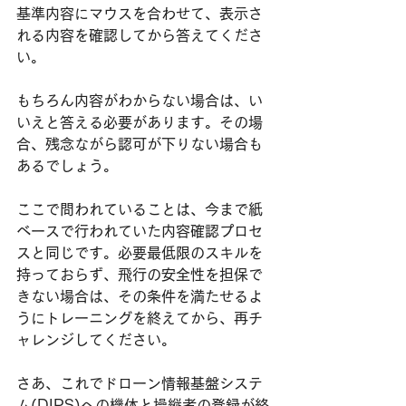
基準内容にマウスを合わせて、表示さ
れる内容を確認してから答えてくださ
い。
もちろん内容がわからない場合は、い
いえと答える必要があります。その場
合、残念ながら認可が下りない場合も
あるでしょう。
ここで問われていることは、今まで紙
ベースで行われていた内容確認プロセ
スと同じです。必要最低限のスキルを
持っておらず、飛行の安全性を担保で
きない場合は、その条件を満たせるよ
うにトレーニングを終えてから、再チ
ャレンジしてください。
さあ、これでドローン情報基盤システ
ム(DIPS)への機体と操縦者の登録が終