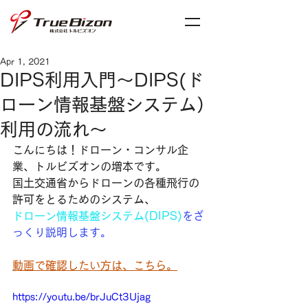
Apr 1, 2021
DIPS利用入門〜DIPS(ド
ローン情報基盤システム）
利用の流れ〜
こんにちは！ドローン・コンサル企
業、トルビズオンの増本です。​​
​国土交通省からドローンの各種飛行の
許可をとるためのシステム、
​ドローン情報基盤システム(DIPS)
をざ
っくり説明します。
動画で確認したい方は、こちら。
https://youtu.be/brJuCt3Ujag