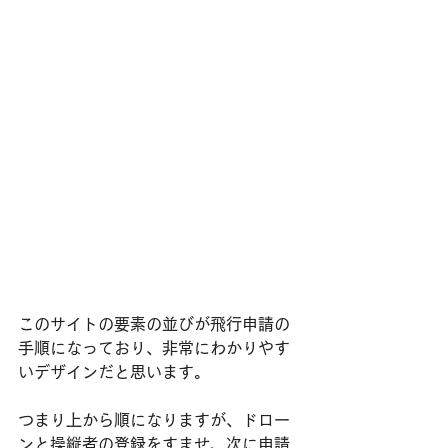
このサイトの要素の並びが飛行申請の
手順になっており、非常にわかりやす
いデザインだと思います。
つまり上から順になりますが、ドロー
ンと操縦者の登録をすませ、次に申請