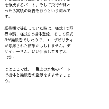
を作成するパート。そして飛行が終わ
ったら実績の報告を行うという流れで
す。
紙書類で提出していた時は、様式1で飛
行申請、様式2で機体登録、そして様式
3が操縦者でしたので、ユーザビリティ
が考慮された結果かもしれません。デ
ザイナーさん、いい仕事してますね
（笑）
ではここでは、一番上の水色のパート
で機体と操縦者の登録をすませましょ
う。