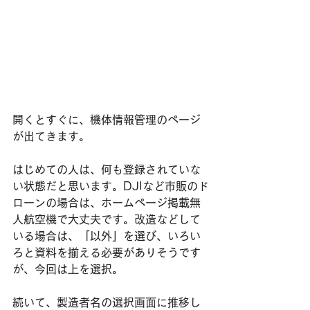
開くとすぐに、機体情報管理のページ
が出てきます。
はじめての人は、何も登録されていな
い状態だと思います。DJIなど市販のド
ローンの場合は、ホームページ掲載無
人航空機で大丈夫です。改造などして
いる場合は、「以外」を選び、いろい
ろと資料を揃える必要がありそうです
が、今回は上を選択。
​続いて、製造者名の選択画面に推移し