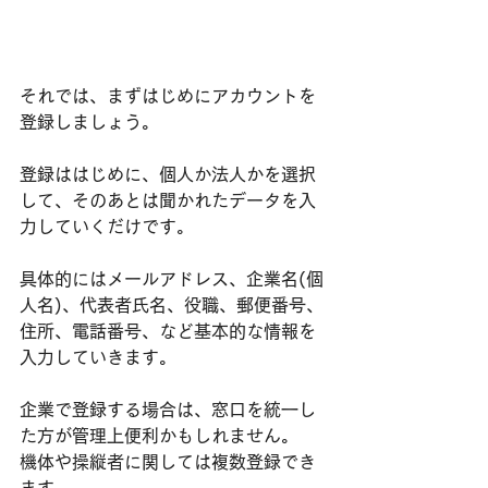
それでは、まずはじめにアカウントを
登録しましょう。
登録ははじめに、個人か法人かを選択
して、そのあとは聞かれたデータを入
力していくだけです。
具体的にはメールアドレス、企業名(個
人名)​、代表者氏名、役職、郵便番号、
住所、電話番号、など基本的な情報を
入力していきます。
企業で登録する場合は、窓口を統一し
た方が管理上便利かもしれません。
機体や操縦者に関しては複数登録でき