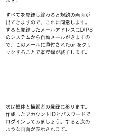
ます。
すべてを登録し終わると規約の画面が
出てきますので、これに同意します。
​すると登録したメールアドレスにDIPS
のシステムから自動メールがきますの
で、このメールに添付されたurlをクリ
ックすることで本登録が終了します。
次は機体と操縦者の登録に移ります。
作成したアカウントIDとパスワードで
ログインしてみましょう。すると次の
ような画面が表示されます。