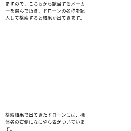
ますので、こちらから該当するメーカ
ーを選んで頂き、ドローンの名称を記
入して検索すると結果が出てきます。
検索結果で出てきたドローンには、機
体名の右側になにやら表がついていま
す。