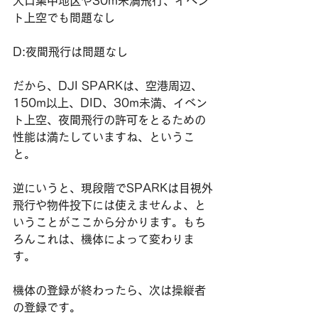
人口集中地区や30m未満飛行、イベン
ト上空でも問題なし
D:夜間飛行は問題なし
だから、DJI SPARKは、空港周辺、
150m以上、DID、30m未満、イベン
ト上空、夜間飛行の許可をとるための
性能は満たしていますね、というこ
と。
逆にいうと、現段階でSPARKは目視外
飛行や物件投下には使えませんよ、と
いうことがここから分かります。もち
ろんこれは、機体によって変わりま
す。
機体の登録が終わったら、次は操縦者
の登録です​。