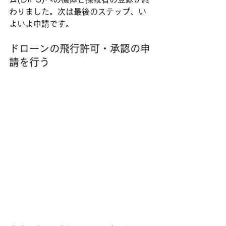
わりました。​次は最後のステップ、い
よいよ申請です。
ドローンの飛行許可・承認の申
請を行う