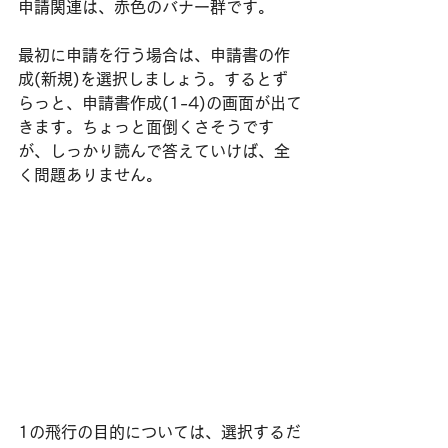
申請関連は、赤色のバナー群です。
最初に申請を行う場合は、申請書の作
成(新規)を選択しましょう。するとず
らっと、申請書作成(1-4)の画面が出て
きます。​ちょっと面倒くさそうです
が、しっかり読んで答えていけば、全
く問題ありません。
1の飛行の目的については、選択するだ