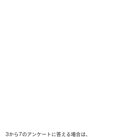
3から7のアンケートに答える場合は、