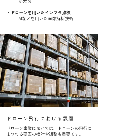
が大切
・ドローンを用いたインフラ点検
​AIなどを用いた画像解析技術
ドローン飛行における課題
ドローン事業においては、ドローンの飛行に
まつわる要素の検討や調整も重要です。