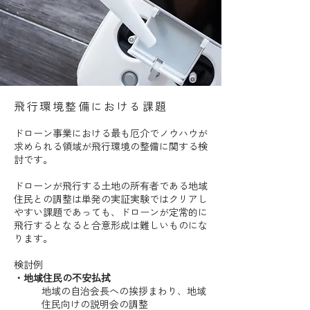
飛行環境整備における課題
ドローン事業における最も厄介でノウハウが
求められる領域が飛行環境の整備に関する検
討です。
ドローンが飛行する土地の所有者である地域
住民との調整は単発の実証実験ではクリアし
やすい課題であっても、ドローンが定常的に
飛行するとなると合意形成は難しいものにな
ります。
検討例
・地域住民の不安払拭
地域の自治会長への挨拶まわり、地域
住民向けの説明会の調整