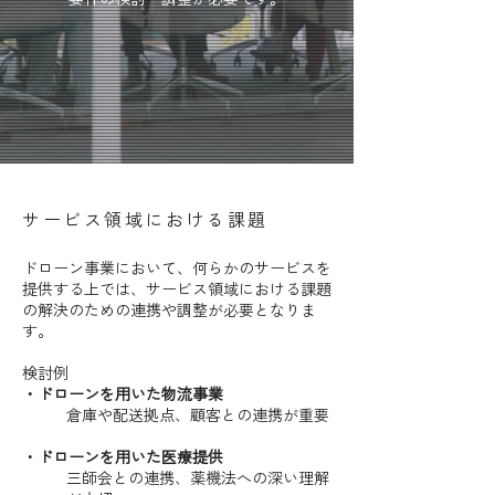
サービス領域における課題
ドローン事業において、何らかのサービスを
提供する上では、サービス領域における課題
の解決のための連携や調整が必要となりま
す。
検討例
・ドローンを用いた物流事業
倉庫や配送拠点、顧客との連携が重要
・ドローンを用いた医療提供
三師会との連携、薬機法への深い理解