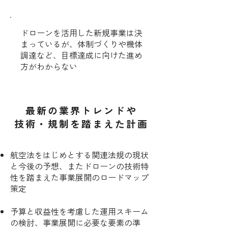
ドローンを活用した新規事業は決
まっているが、体制づくりや機体
調達など、目標達成に向けた進め
方がわからない
最新の業界トレンドや
技術・規制を踏まえた計画
航空法をはじめとする関連法規の現状
と今後の予想、またドローンの技術特
性を踏まえた事業展開のロードマップ
策定
予算と収益性を考慮した運用スキーム
の検討、事業展開に必要な要素の準