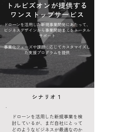
トルビズオンが提供する
ワンストップサービス
ドローンを活用した新規事業開発にあたって、
ビジネスデザインから事業開始までをトータル
サポート
​事業化フェーズや課題に応じてカスタマイズし
た支援プログラムを提供
シナリオ１
ドローンを活用した新規事業を検
討しているが、まだ自社にとって
どのようなビジネスが最適なのか