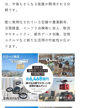
は、今後もさらなる発展が期待される分
野です。
既に実用化されている空撮や農薬散布、
災害調査、インフラ点検等に加え、物流
やセキュリティ、都市データ収集、空飛
ぶクルマなど新たな活用の可能性が広が
ります。