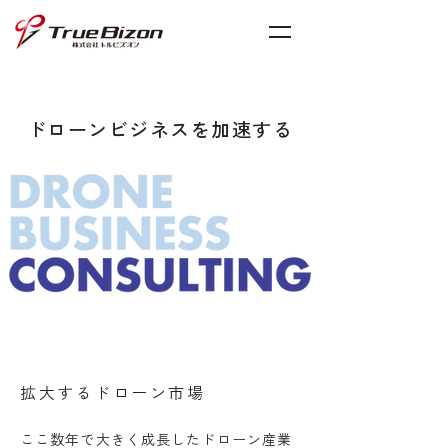
ドローンビジネスを加速する
​拡大するドローン市場
ここ数年で大きく成長したドローン産業