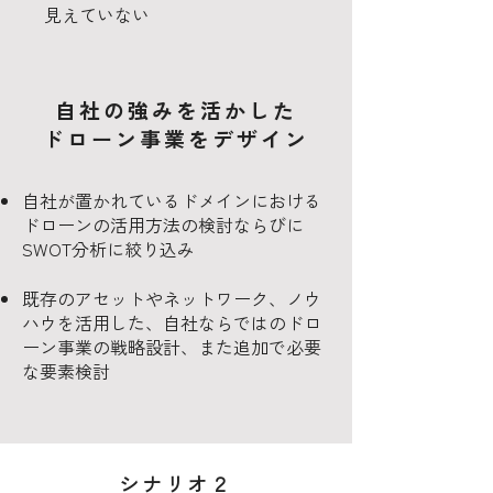
見えていない
自社の強みを活かした
ドローン事業をデザイン
自社が置かれているドメインにおける
ドローンの活用方法の検討ならびに
SWOT分析に絞り込み
既存のアセットやネットワーク、ノウ
ハウを活用した、自社ならではのドロ
ーン事業の戦略設計、また追加で必要
な要素検討
シナリオ２