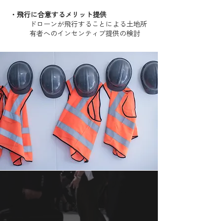
・飛行に合意するメリット提供
​ドローンが飛行することによる土地所
有者へのインセンティブ提供の検討