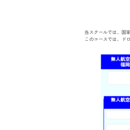
当スクールでは、国
このコースでは、ド