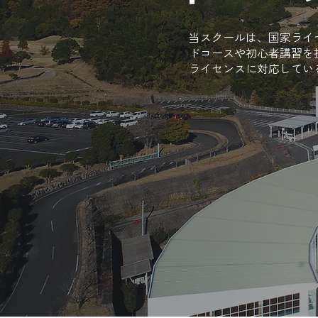
当スクールは、国家ライ
ドコースや初心者講習を
ライセンスに対応してい