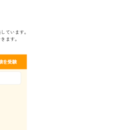
供しています。
できます。