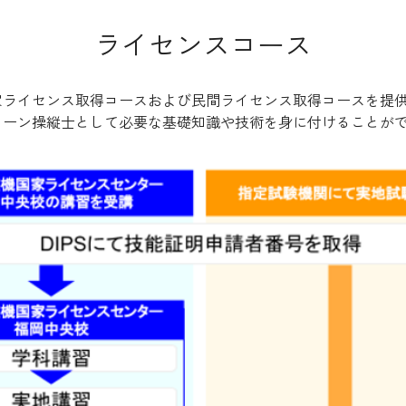
ライセンスコース
家ライセンス取得コースおよび民間ライセンス取得コースを提
ローン操縦士として必要な基礎知識や技術を身に付けることが