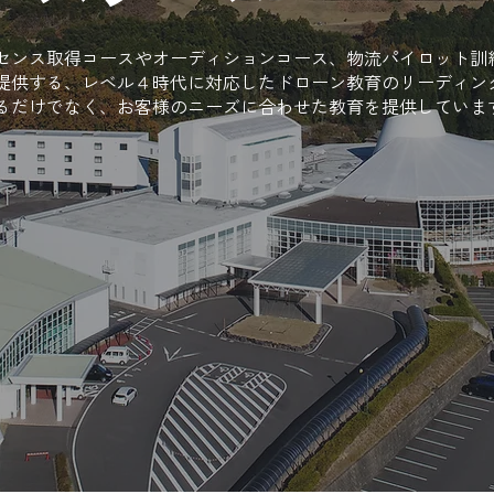
センス取得コースやオーディションコース、物流パイロット訓
提供する、レベル４時代に対応したドローン教育のリーディン
るだけでなく、お客様のニーズに合わせた教育を提供しています