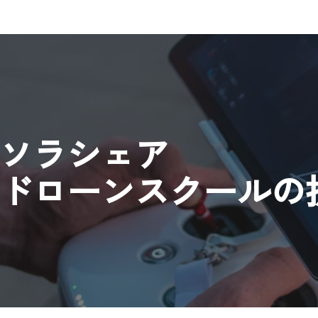
ソラシェア
ドローンスクールの​