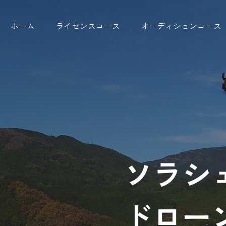
ホーム
ライセンスコース
オーディションコース
ソラシ
ドロー