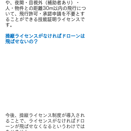
や、夜間・目視外（補助者あり）・
人・物件との距離30m以内の飛行につ
いて、飛行許可・承認申請を不要とす
ることができる技能証明ライセンスで
す。
操縦ライセンスがなければドローンは
飛ばせないの？
今後、操縦ライセンス制度が導入され
ることで、ライセンスがなければドロ
ーンが飛ばせなくなるというわけでは