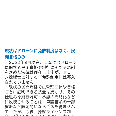
現状はドローンに免許制度はなく、民
間資格のみ
　2022年9月現在、日本ではドローン
に関する民間資格や飛行に関する規制
を定めた法律は存在しますが、ドロー
ン操縦士に対する「免許制度」は導入
されていません。
現状の民間資格では管理団体や資格
ごとに証明できる技量は異なり、その
仕組みを飛行許可・承認の簡略化など
に反映させることは、申請書類の一部
省略など限定的にならざるを得ません
でしたが、今後「操縦ライセンス制