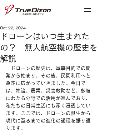
Oct 22, 2024
ドローンはいつ生まれた
の？ 無人航空機の歴史を
解説
　ドローンの歴史は、軍事目的での開
発から始まり、その後、民間利用へと
急速に広がっていきました。今日で
は、物流、農業、災害救助など、多岐
にわたる分野での活用が進んでおり、
私たちの日常生活にも深く浸透してい
ます。ここでは、ドローンの誕生から
現代に至るまでの進化の過程を振り返
ります。