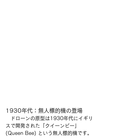
1930年代：無人標的機の登場
　ドローンの原型は1930年代にイギリ
スで開発された「クイーンビー」
(Queen Bee) という無人標的機です。