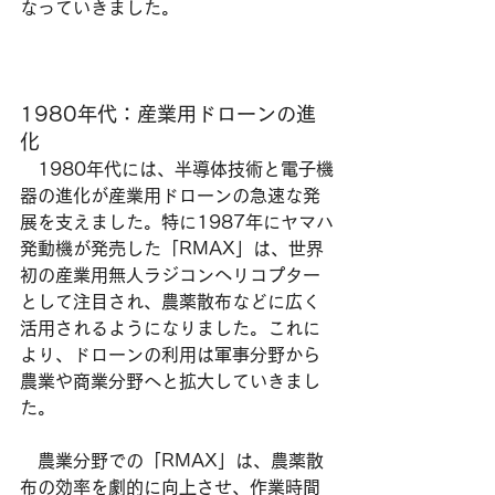
なっていきました。
1980年代：産業用ドローンの進
化
　1980年代には、半導体技術と電子機
器の進化が産業用ドローンの急速な発
展を支えました。特に1987年にヤマハ
発動機が発売した「RMAX」は、世界
初の産業用無人ラジコンヘリコプター
として注目され、農薬散布などに広く
活用されるようになりました。これに
より、ドローンの利用は軍事分野から
農業や商業分野へと拡大していきまし
た。
　農業分野での「RMAX」は、農薬散
布の効率を劇的に向上させ、作業時間