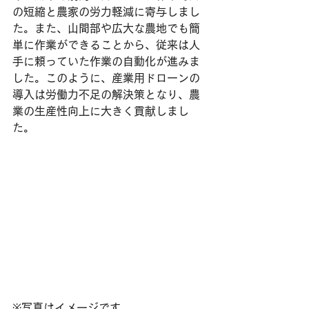
の短縮と農家の労力軽減に寄与しまし
た。また、山間部や広大な農地でも簡
単に作業ができることから、従来は人
手に頼っていた作業の自動化が進みま
した。このように、産業用ドローンの
導入は労働力不足の解決策となり、農
業の生産性向上に大きく貢献しまし
た。
※写真はイメージです。