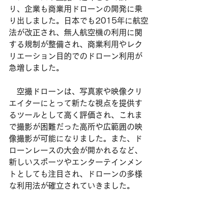
り、企業も商業用ドローンの開発に乗
り出しました。日本でも2015年に航空
法が改正され、無人航空機の利用に関
する規制が整備され、商業利用やレク
リエーション目的でのドローン利用が
急増しました。
　空撮ドローンは、写真家や映像クリ
エイターにとって新たな視点を提供す
るツールとして高く評価され、これま
で撮影が困難だった高所や広範囲の映
像撮影が可能になりました。また、ド
ローンレースの大会が開かれるなど、
新しいスポーツやエンターテインメン
トとしても注目され、ドローンの多様
な利用法が確立されていきました。