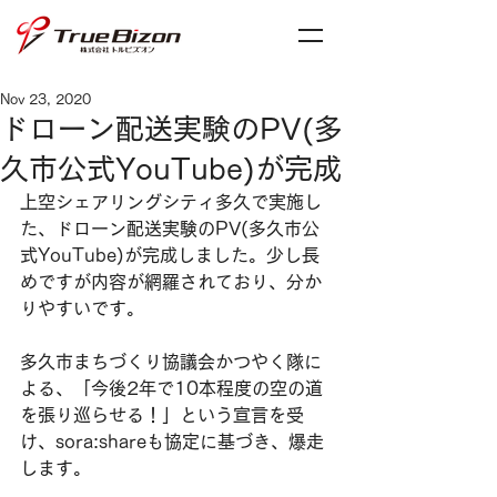
Nov 23, 2020
ドローン配送実験のPV(多
久市公式YouTube)が完成
上空シェアリングシティ多久で実施し
た、ドローン配送実験のPV(多久市公
式YouTube)が完成しました。少し長
めですが内容が網羅されており、分か
りやすいです。
多久市まちづくり協議会かつやく隊に
よる、「今後2年で10本程度の空の道
を張り巡らせる！」という宣言を受
け、sora:shareも協定に基づき、爆走
します。