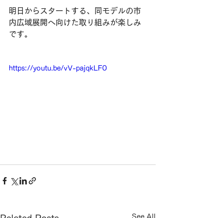
明日からスタートする、同モデルの市
内広域展開へ向けた取り組みが楽しみ
です。
https://youtu.be/vV-pajqkLF0
See All
Related Posts