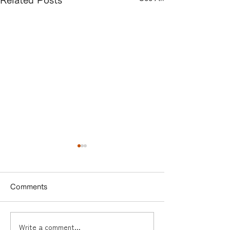
Comments
Write a comment...