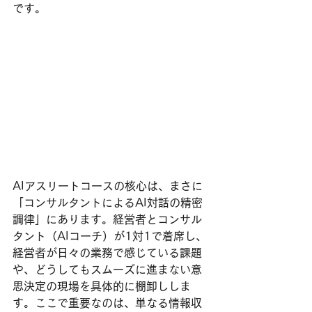
です。
AIアスリートコースの核心は、まさに
「コンサルタントによるAI対話の精密
調律」にあります。経営者とコンサル
タント（AIコーチ）が1対1で着席し、
経営者が日々の業務で感じている課題
や、どうしてもスムーズに進まない意
思決定の現場を具体的に棚卸ししま
す。ここで重要なのは、単なる情報収