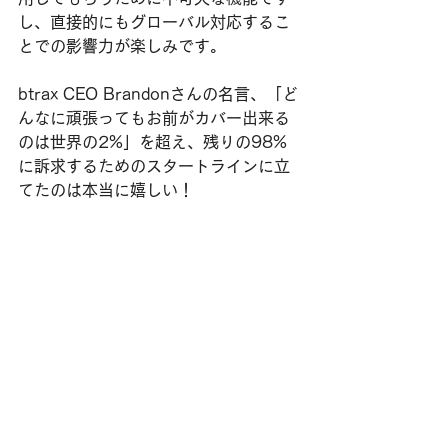
し、直接的にもグローバル対応するこ
とでの影響力が楽しみです。
btrax CEO Brandonさんの名言、「ど
んなに頑張ってもお前がカバー出来る
のは世界の2%」を超え、残りの98%
に訴求するためのスタートラインに立
てたのは本当に嬉しい！