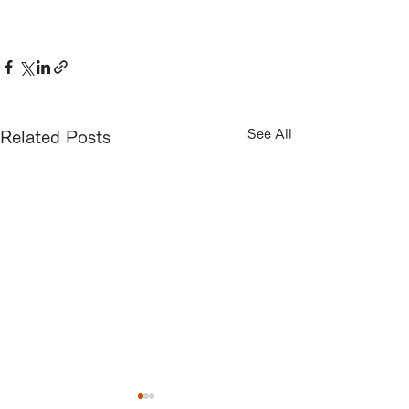
See All
Related Posts