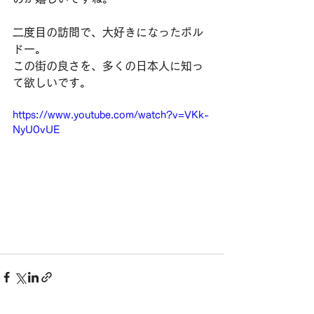
二度目の訪問で、大好きになったボル
ドー。
この街の良さを、多くの日本人に知っ
て欲しいです。
https://www.youtube.com/watch?v=VKk-
NyU0vUE