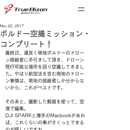
Nov 20, 2017
ボルドー空撮ミッション・
コンプリート！
最終日、運良く現地ボルドーのドロー
ン操縦者に手引きして頂き、ドローン
飛行可能な場所を回り空撮してきまし
た。やはり航空法を含む現地のドロー
ン事情は、現地の操縦者しか分からな
いから、これがベストです。
そのあと、撮影した動画を使って、空
港で編集。
DJI SPARKと薄手のMacbookがあれ
ば、これくらいの事がさくっとできる
のが嬉しいですね。