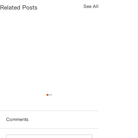
See All
Related Posts
Comments