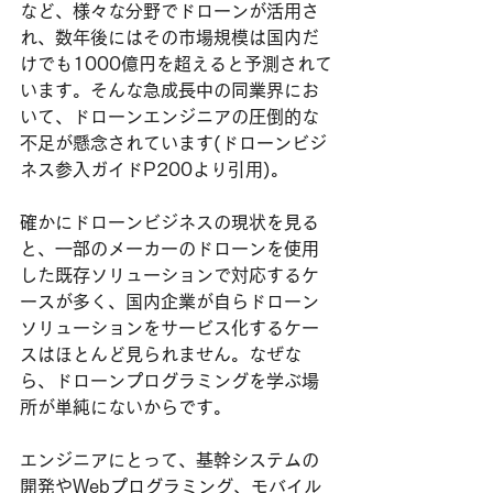
など、様々な分野でドローンが活用さ
れ、数年後にはその市場規模は国内だ
けでも1000億円を超えると予測されて
います。そんな急成長中の同業界にお
いて、ドローンエンジニアの圧倒的な
不足が懸念されています(ドローンビジ
ネス参入ガイドP200より引用)。
確かにドローンビジネスの現状を見る
と、一部のメーカーのドローンを使用
した既存ソリューションで対応するケ
ースが多く、国内企業が自らドローン
ソリューションをサービス化するケー
スはほとんど見られません。なぜな
ら、ドローンプログラミングを学ぶ場
所が単純にないからです。
エンジニアにとって、基幹システムの
開発やWebプログラミング、モバイル