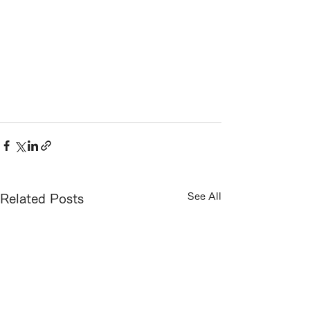
See All
Related Posts