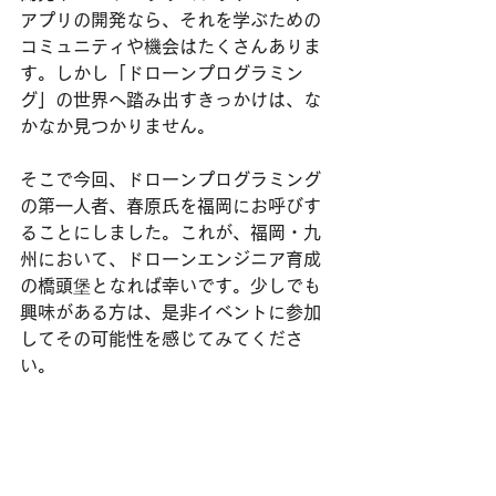
アプリの開発なら、それを学ぶための
コミュニティや機会はたくさんありま
す。しかし「ドローンプログラミン
グ」の世界へ踏み出すきっかけは、な
かなか見つかりません。
そこで今回、ドローンプログラミング
の第一人者、春原氏を福岡にお呼びす
ることにしました。これが、福岡・九
州において、ドローンエンジニア育成
の橋頭堡となれば幸いです。少しでも
興味がある方は、是非イベントに参加
してその可能性を感じてみてくださ
い。