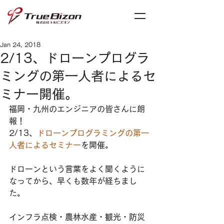
Jan 24, 2018
2/13、ドローンプログラ
ミングの第一人者によるセ
ミナー開催。
福岡・九州のエンジニアの皆さんに朗
報！
2/13、
ドローンプログラミングの第一
人者によるセミナー
を開催。
ドローンという言葉をよく聞くように
なってから、早くも数年が経ちまし
た。
インフラ点検・農林水産・観光・防災