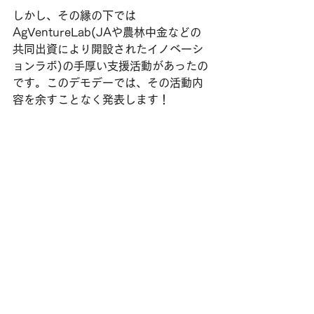
しかし、その縁の下では
AgVentureLab(JAや農林中金などの
共同出資により開設されたイノベーシ
ョンラボ)の手厚い支援活動があったの
です。このデモデーでは、その活動内
容を余すことなく発表します！