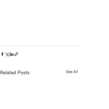
See All
Related Posts