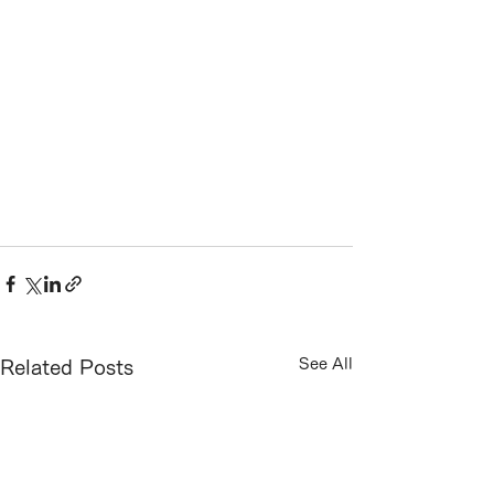
See All
Related Posts