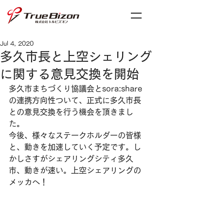
Jul 4, 2020
多久市長と上空シェリング
に関する意見交換を開始
多久市まちづくり協議会とsora:share
の連携方向性ついて、正式に多久市長
との意見交換を行う機会を頂きまし
た。
今後、様々なステークホルダーの皆様
と、動きを加速していく予定です。し
かしさすがシェアリングシティ多久
市、動きが速い。上空シェアリングの
メッカへ！