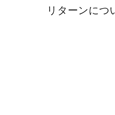
リターンにつ