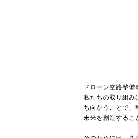
ドローン空路整備
私たちの取り組み
ち向かうことで、
未来を創造するこ