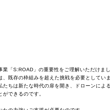
事業「S:ROAD」の重要性をご理解いただけま
は、既存の枠組みを超えた挑戦を必要としてい
私たちは新たな時代の扉を開き、ドローンによ
とができるのです。