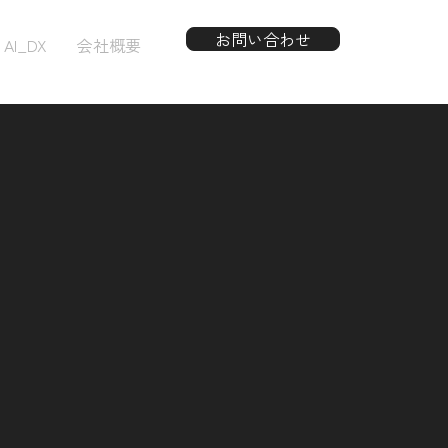
お問い合わせ
AI_DX
会社概要
と