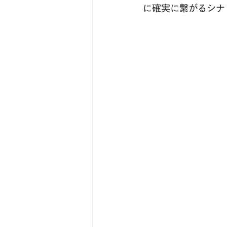
に確実に繋がるシナ