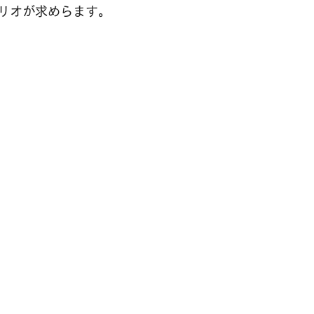
リオが求めらます。