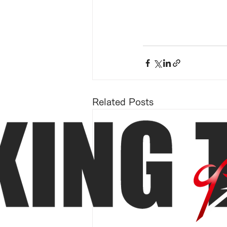
Related Posts