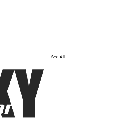
See All