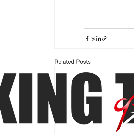
Related Posts