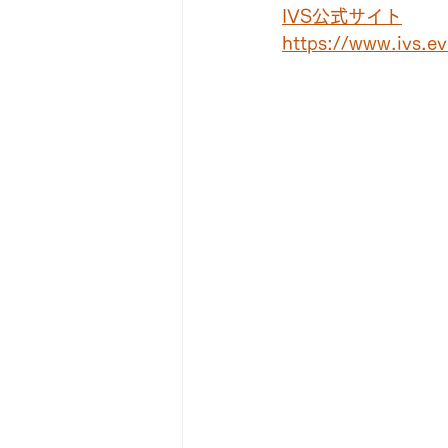
IVS公式サイト
https://www.ivs.ev