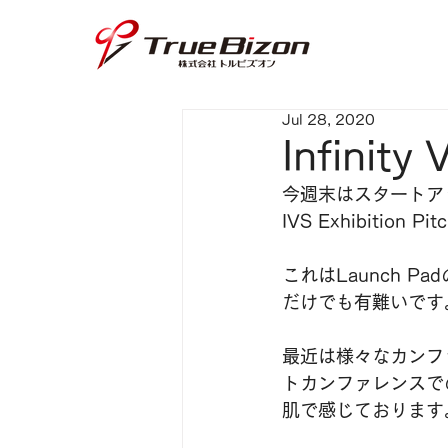
Jul 28, 2020
Infinit
今週末はスタートアップ
IVS Exhibiti
これはLaunch 
だけでも有難いです
最近は様々なカンフ
トカンファレンスで
肌で感じております