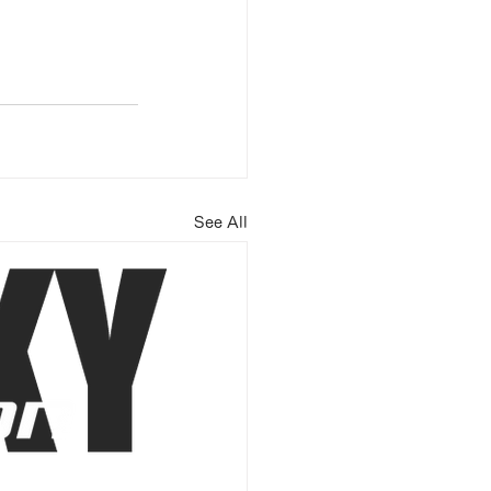
See All