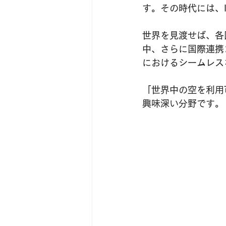
す。その時代には、
世界を見渡せば、各
中、さらに国際連携
におけるシームレス
「世界中の空を利用可
興味深い分野です。