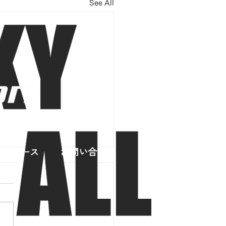
See All
スリリース
お問い合わせ