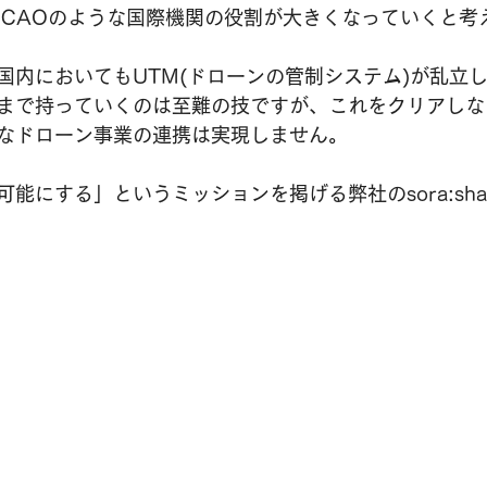
ICAOのような国際機関の役割が大きくなっていくと考
国内においてもUTM(ドローンの管制システム)が乱立
まで持っていくのは至難の技ですが、これをクリアしな
なドローン事業の連携は実現しません。
能にする」というミッションを掲げる弊社のsora:sha