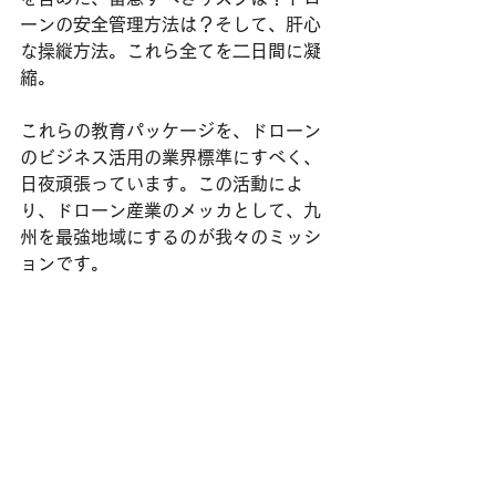
ーンの安全管理方法は？そして、肝心
な操縦方法。これら全てを二日間に凝
縮。
これらの教育パッケージを、ドローン
のビジネス活用の業界標準にすべく、
日夜頑張っています。この活動によ
り、ドローン産業のメッカとして、九
州を最強地域にするのが我々のミッシ
ョンです。