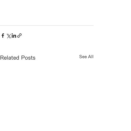
See All
Related Posts