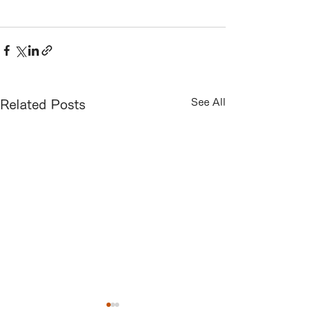
See All
Related Posts