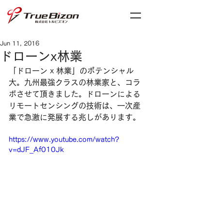
Jun 11, 2016
ドローンx林業
「ドローン x 林業」のポテンシャル
大。九州最強クラスの林業家と、コラ
ボさせて頂きました。ドローンによる
リモートセンシングの技術は、一次産
業で急激に発展する兆しがあります。
https://www.youtube.com/watch?
v=dJF_Af010Jk