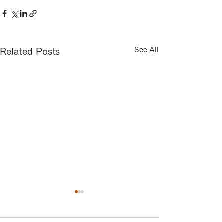
See All
Related Posts