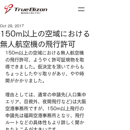
Oct 29, 2017
150m以上の空域における
無人航空機の飛行許可
150m以上の空域における無人航空機
の飛行許可、ようやく許可証現物を取
得できました。仮決定を頂いてからも
ちょっとしたやり取りがあり、やや時
間がかかりました。
理由としては、通常の申請先(人口集中
エリア、目視外、夜間飛行など)は大阪
空港事務所ですが、150m以上飛行の
申請先は福岡空港事務所となり、飛行
ルートなどの具体性もより詳しく聞か
れたところが大きいです。