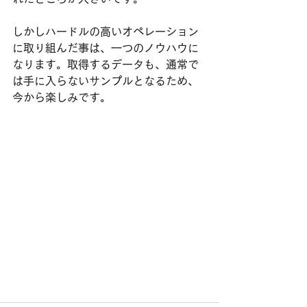
しかしハードルの高いオペレーション
に取り組んだ事は、一つのノウハウに
なります。取得するデータも、通常で
は手に入らないサンプルとなるため、
今から楽しみです。