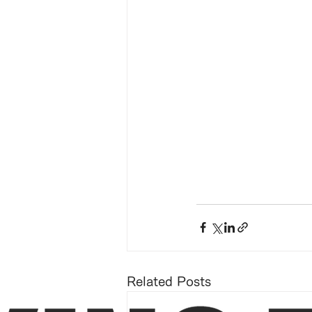
Related Posts