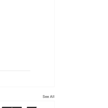
See All