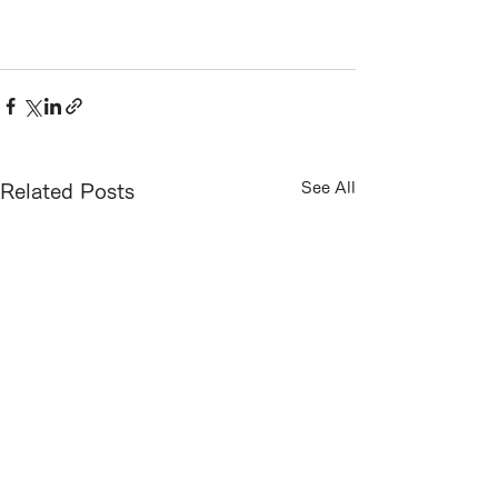
See All
Related Posts