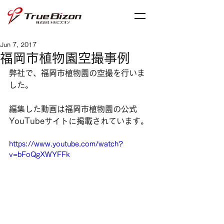
Jun 7, 2017
福岡市植物園空撮事例
弊社で、福岡市植物園の空撮を行いま
した。
編集した動画は福岡市植物園の公式
YouTubeサイトに掲載されています。
https://www.youtube.com/watch?
v=bFoQgXWYFFk