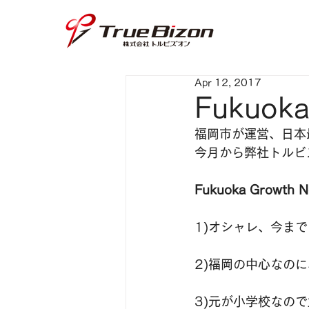
Apr 12, 2017
Fukuo
福岡市が運営、日本
今月から弊社トルビ
Fukuoka Growth
1)オシャレ、今ま
2)福岡の中心なの
3)元が小学校なの