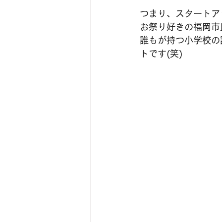
つまり、スタートア
お祭り好きの福岡市
誰もが持つ小学校の
トです(笑)