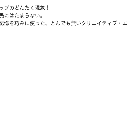
ップのどんたく現象！
民にはたまらない。
記憶を巧みに使った、とんでも無いクリエイティブ・エ