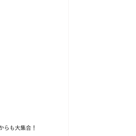
からも大集合！