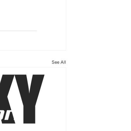
See All