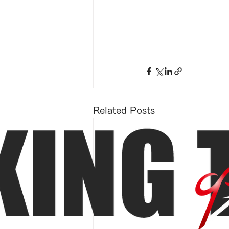
Related Posts