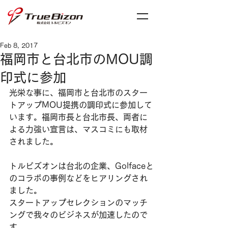
Feb 8, 2017
福岡市と台北市のMOU調
印式に参加
光栄な事に、福岡市と台北市のスター
トアップMOU提携の調印式に参加して
います。福岡市長と台北市長、両者に
よる力強い宣言は、マスコミにも取材
されました。
トルビズオンは台北の企業、Golfaceと
のコラボの事例などをヒアリングされ
ました。
スタートアップセレクションのマッチ
ングで我々のビジネスが加速したので
す。