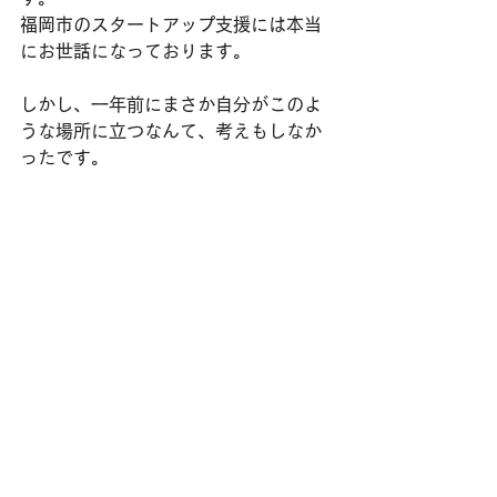
福岡市のスタートアップ支援には本当
にお世話になっております。
しかし、一年前にまさか自分がこのよ
うな場所に立つなんて、考えもしなか
ったです。