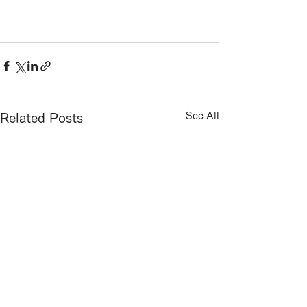
See All
Related Posts