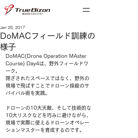
Jan 25, 2017
DoMACフィールド訓練の
様子
DoMAC(Drone Operation MAster 
Course) Day4は、野外フィールドワ
ーク。
閉ざされたスペースではなく、野外の
現場で飛ばすことでドローン操縦のサ
バイバル術を実践。
ドローンの10大天敵、そして技術的な
10大リスクなどを巧みに避けながら、
現場で実際に使えるドローンオペレー
ションマスターを育成するのです。