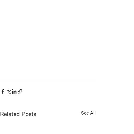
See All
Related Posts