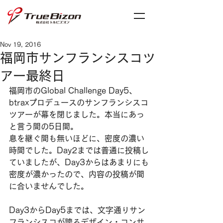
Nov 19, 2016
福岡市サンフランシスコツ
アー最終日
福岡市のGlobal Challenge Day5、
btraxプロデュースのサンフランシスコ
ツアーが幕を閉じました。本当にあっ
と言う間の5日間。
息を継ぐ間も無いほどに、密度の濃い
時間でした。Day2までは普通に投稿し
ていましたが、Day3からはあまりにも
密度が濃かったので、内容の投稿が間
に合いませんでした。
Day3からDay5までは、文字通りサン
フランシスコが誇るデザイン・コンサ