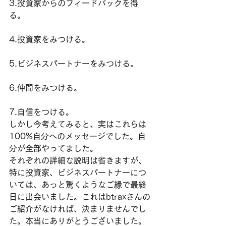
3.投資家からのフィードバックを得
る。
4.投資家をみつける。
5.ビジネスパートナーをみつける。
6.仲間をみつける。
7.自信をつける。
しかし今考えてみると、実はこれらは
100%自分へのメッセージでした。自
分が全部やってました。
それぞれの詳細な説明は省きますが、
特に投資家、ビジネスパートナーにつ
いては、あっと驚くようなご縁で最終
日に出会いました。これはbtraxさんの
ご紹介がなければ、決まりませんでし
た。本当にありがとうございました。