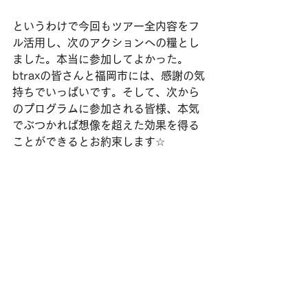
というわけで今回もツアー全内容をフ
ル活用し、次のアクションへの糧とし
ました。本当に参加してよかった。
btraxの皆さんと福岡市には、感謝の気
持ちでいっぱいです。そして、次から
のプログラムに参加される皆様、本気
でぶつかれば想像を超えた効果を得る
ことができるとお約束します☆