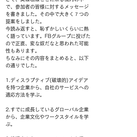
で、参加者の皆様に対するメッセージ
を書きました。その中で大きく７つの
提案をしました。
今読み返すと、恥ずかしいくらいに熱
く語っています。FBグループに投げた
ので正直、変な奴だなと思われた可能
性もあります。
ちなみにその内容をまとめると、以下
の通りでした。
1.ディスラプティブ(破壊的)アイデア
を持つ企業から、自社のサービスへの
適応方法を学ぶ。
2.すでに成長しているグローバル企業
から、企業文化やワークスタイルを学
ぶ。