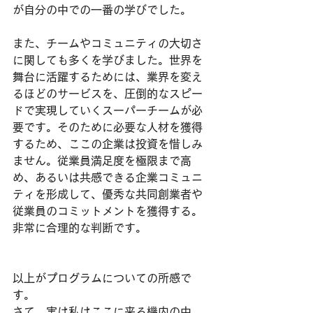
が自分の中での一番の学びでした。
また、チームやコミュニティの大切さ
に関しても多くを学びました。世界を
舞台に活躍するためには、業界を変え
るほどのサービスを、圧倒的なスピー
ドで実現していくスーパーチームが必
要です。そのために必要な人材を獲得
するため、ここの企業は投資を惜しみ
ません。従業員満足度を極限まで高
め、あるいは共感できる企業コミュニ
ティを形成して、優秀な共同創業者や
従業員のコミットメントを獲得する。
非常に合理的な判断です。
以上がプログラムについての所感で
す。
さて、実は私はここに来る機内の中