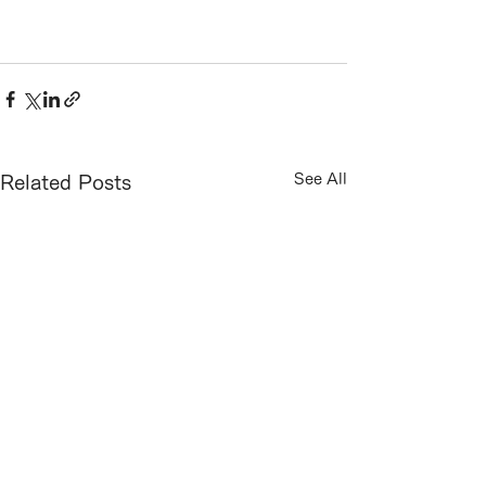
See All
Related Posts