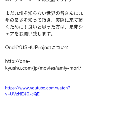
まだ九州を知らない世界の皆さんに九
州の良さを知って頂き、実際に来て頂
くために！良いと思った方は、是非シ
ェアをお願い致します。
OneKYUSHUProjectについて
http://one-
kyushu.com/jp/movies/amiy-mori/
https://www.youtube.com/watch?
v=UVzNE40xeQE