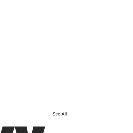
See All