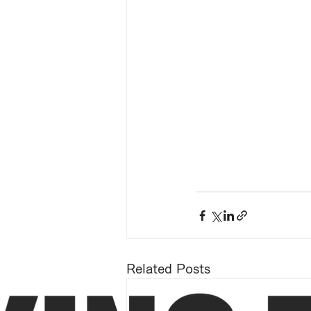
Related Posts