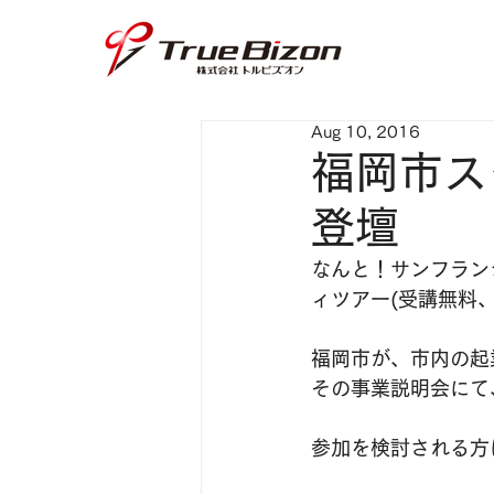
Aug 10, 2016
福岡市ス
登壇
なんと！サンフラン
ィツアー(受講無料
福岡市が、市内の起
その事業説明会にて
参加を検討される方