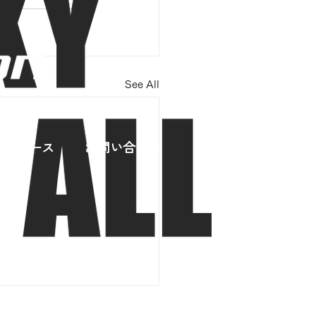
See All
スリリース
お問い合わせ