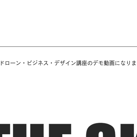
ドローン・ビジネス・デザイン講座のデモ動画になりま