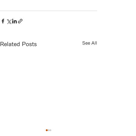
See All
Related Posts