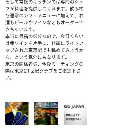
そして常設のキッチンでは専門のシェ
フが料理を提供してくれます。飲み物
も通常のカフェメニューに加えて、お
酒もビールやワインなどもオーダーで
きちゃいます。
本当に最高の気分なので、今日くらい
は赤ワインを片手に、壮麗にライトア
ップされた東京駅でも眺めてみようか
な、という気分にもなります。
東京の関係者様、今後ミーティングの
際は東京21世紀クラブをご指定下さ
い。