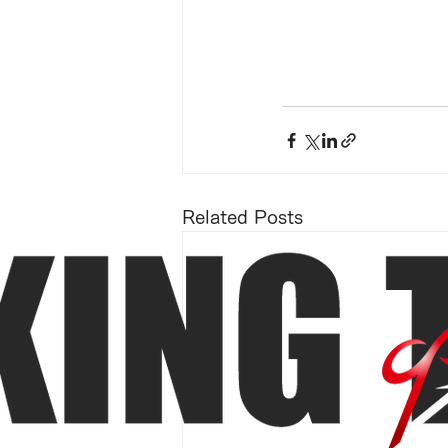
Related Posts