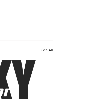
See All