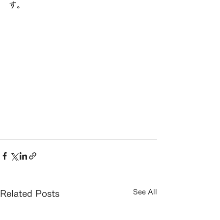
す。
See All
Related Posts