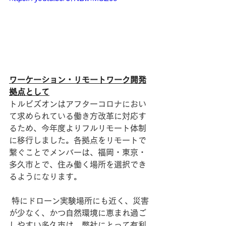
ワーケーション・リモートワーク開発
拠点として
トルビズオンはアフターコロナにおい
て求められている働き方改革に対応す
るため、今年度よりフルリモート体制
に移行しました。各拠点をリモートで
繋ぐことでメンバーは、福岡・東京・
多久市とで、住み働く場所を選択でき
るようになります。
 特にドローン実験場所にも近く、災害
が少なく、かつ自然環境に恵まれ過ご
しやすい多久市は、弊社にとって有利