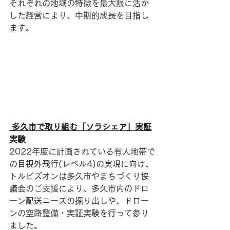
それぞれの地域の特徴を最大限に活か
した経営により、中期的成長を目指し
ます。
 多久市で取り組む「ソラシェア」実証
実験
2022年度に計画されている有人地帯で
の目視外飛行(レベル4)の実現に向け、
トルビズオンは多久市やまちづくり協
議会のご支援により、多久市内のドロ
ーン配送ニーズの掘り出しや、ドロー
ンの空路整備・実証実験を行って参り
ました。