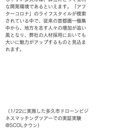
な開発環境であるといえます。「アフ
ターコロナ」のライフスタイルが模索
されている中で、従来の首都圏一極集
中から、地方を志す人々の増加が追い
風となり、弊社の人材採用においても
大いに魅力がアップするものと見込ま
れます。
（1/22に実施した多久市ドローンビジ
ネスマッチングツアーでの実証実験
@SCOLタウン）