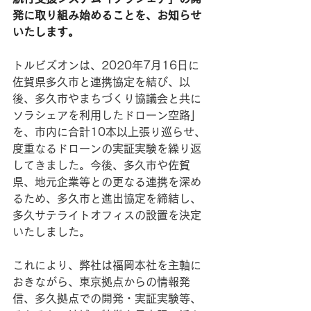
発に取り組み始めることを、お知らせ
いたします。
トルビズオンは、2020年7月16日に
佐賀県多久市と連携協定を結び、以
後、多久市やまちづくり協議会と共に
ソラシェアを利用したドローン空路」
を、市内に合計10本以上張り巡らせ、
度重なるドローンの実証実験を繰り返
してきました。今後、多久市や佐賀
県、地元企業等との更なる連携を深め
るため、多久市と進出協定を締結し、
多久サテライトオフィスの設置を決定
いたしました。
これにより、弊社は福岡本社を主軸に
おきながら、東京拠点からの情報発
信、多久拠点での開発・実証実験等、