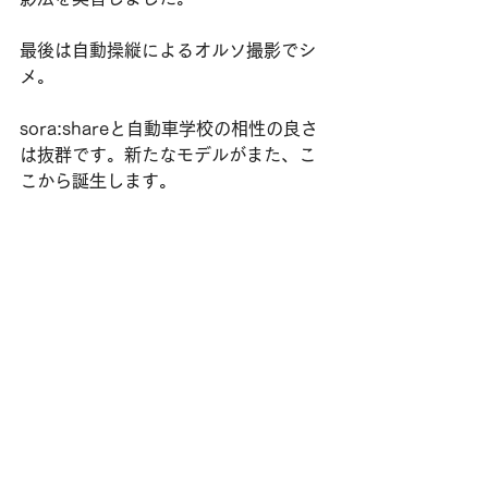
最後は自動操縦によるオルソ撮影でシ
メ。
sora:shareと自動車学校の相性の良さ
は抜群です。新たなモデルがまた、こ
こから誕生します。