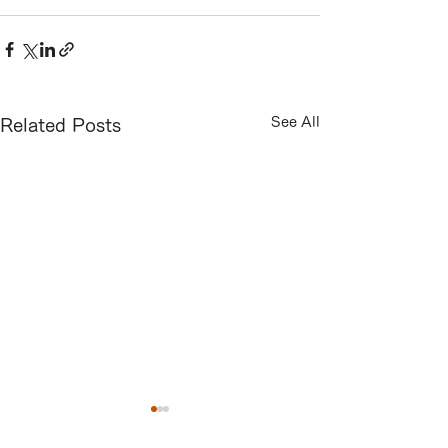
See All
Related Posts